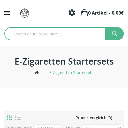
0 Artikel - 0,00€
E-Zigaretten Startersets
E-Zigaretten Startersets
Produktvergleich (0)
Sortieren nach
Anzeige