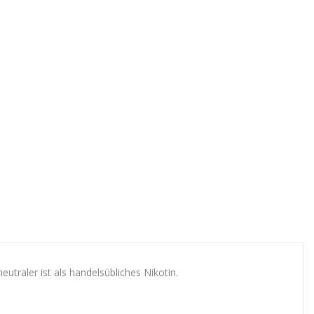
utraler ist als handelsübliches Nikotin.